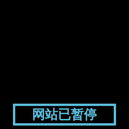
网站已暂停