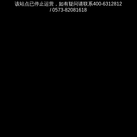
该站点已停止运营，如有疑问请联系400-6312812
/ 0573-82081618